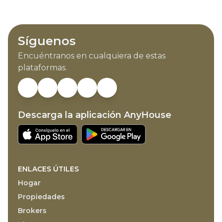
Síguenos
Encuéntranos en cualquiera de estas
plataformas.
Descarga la aplicación AnyHouse
ENLACES ÚTILES
Hogar
Propiedades
Brokers