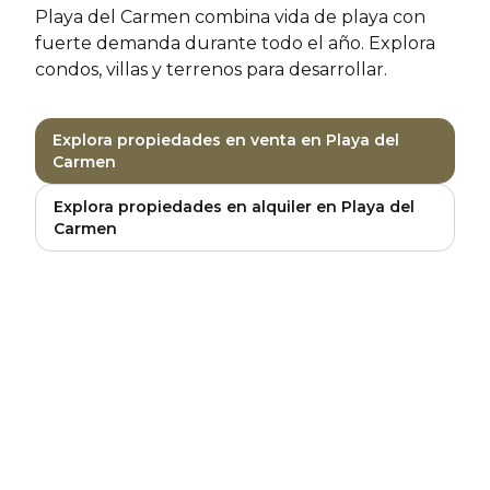
Playa del Carmen combina vida de playa con
fuerte demanda durante todo el año. Explora
condos, villas y terrenos para desarrollar.
Explora propiedades en venta en Playa del
Carmen
Explora propiedades en alquiler en Playa del
Carmen