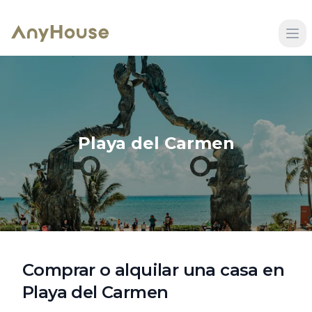
Playa del Carmen
Comprar o alquilar una casa en
Playa del Carmen