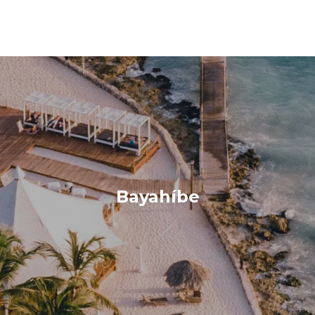
Bayahíbe