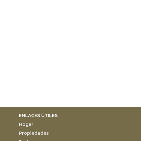
ENLACES ÚTILES
Hogar
Propiedades