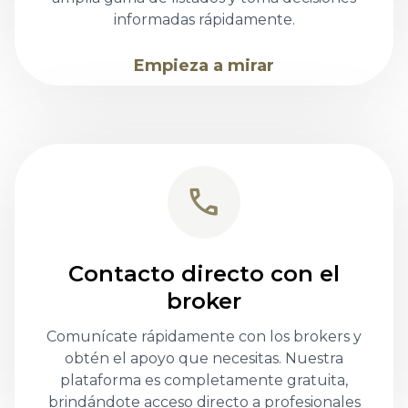
informadas rápidamente.
Empieza a mirar
call
Contacto directo con el
broker
Comunícate rápidamente con los brokers y
obtén el apoyo que necesitas. Nuestra
plataforma es completamente gratuita,
brindándote acceso directo a profesionales