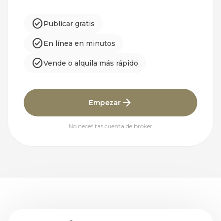
check_circle
Publicar gratis
check_circle
En línea en minutos
check_circle
Vende o alquila más rápido
arrow_forward
Empezar
No necesitas cuenta de broker