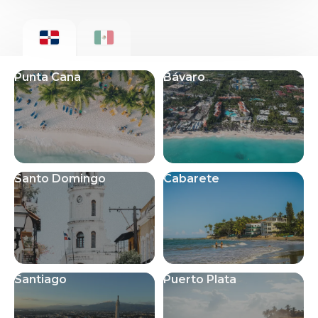
Punta Cana
Bávaro
Comprar una casa en
Alquilar una casa en
Punta Cana
Punta Cana
Comprar una casa en
Alquilar una casa en
Bávar
Báva
Santo Domingo
Cabarete
Comprar una casa en
Alquilar una casa en
Santo Domingo
Santo Domingo
Comprar una casa en
Alquilar una casa en
Cabar
Caba
Santiago
Puerto Plata
Comprar una casa en
Alquilar una casa en
Santiago
Santiago
Comprar una casa en
Alquilar una casa en
Puerto
Puert