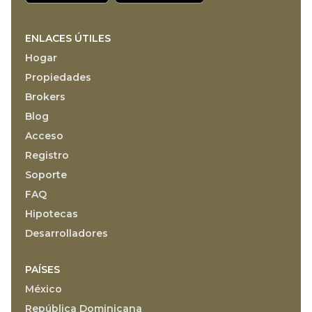
ENLACES ÚTILES
Hogar
Propiedades
Brokers
Blog
Acceso
Registro
Soporte
FAQ
Hipotecas
Desarrolladores
PAÍSES
México
República Dominicana