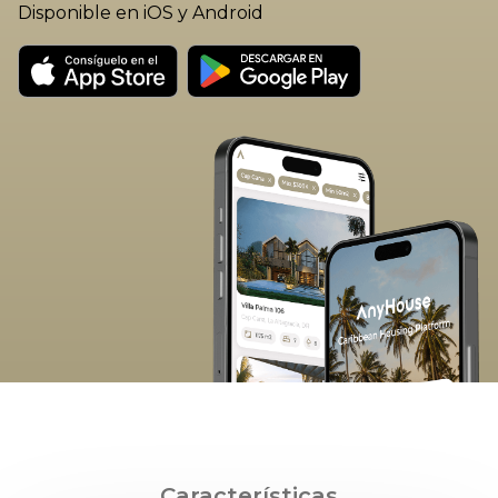
Disponible en iOS y Android
Características