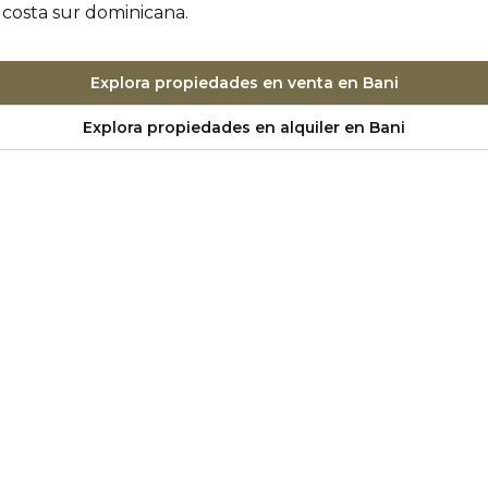
 costa sur dominicana.
Explora propiedades en venta en Bani
Explora propiedades en alquiler en Bani