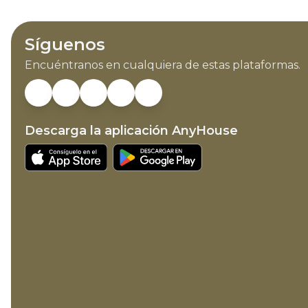
Síguenos
Encuéntranos en cualquiera de estas plataformas.
Descarga la aplicación AnyHouse