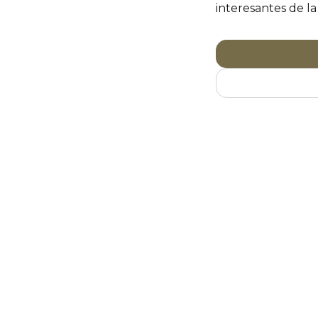
interesantes de la