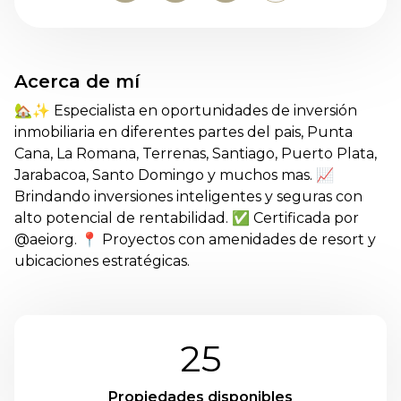
Acerca de mí
🏡✨ Especialista en oportunidades de inversión
inmobiliaria en diferentes partes del pais, Punta
Cana, La Romana, Terrenas, Santiago, Puerto Plata,
Jarabacoa, Santo Domingo y muchos mas. 📈
Brindando inversiones inteligentes y seguras con
alto potencial de rentabilidad. ✅ Certificada por
@aeiorg. 📍 Proyectos con amenidades de resort y
ubicaciones estratégicas.
25
Propiedades disponibles