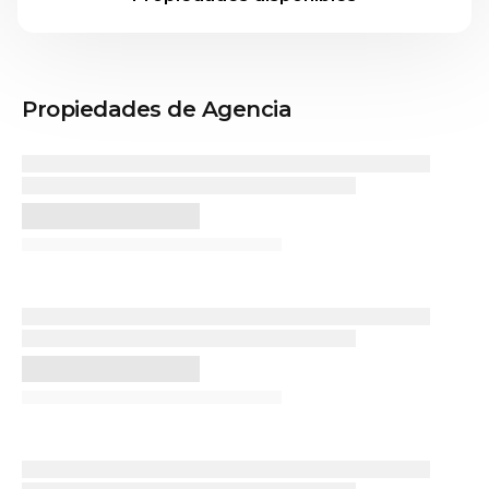
Propiedades de Agencia