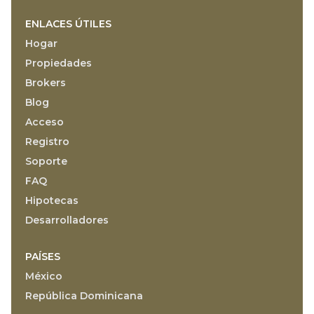
ENLACES ÚTILES
Hogar
Propiedades
Brokers
Blog
Acceso
Registro
Soporte
FAQ
Hipotecas
Desarrolladores
PAÍSES
México
República Dominicana