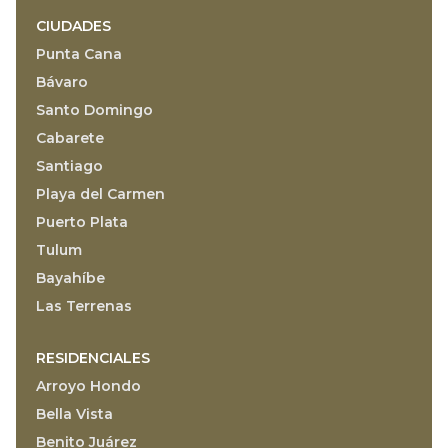
CIUDADES
Punta Cana
Bávaro
Santo Domingo
Cabarete
Santiago
Playa del Carmen
Puerto Plata
Tulum
Bayahíbe
Las Terrenas
RESIDENCIALES
Arroyo Hondo
Bella Vista
Benito Juárez