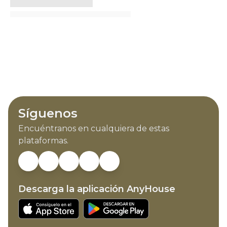
Síguenos
Encuéntranos en cualquiera de estas
plataformas.
Descarga la aplicación AnyHouse