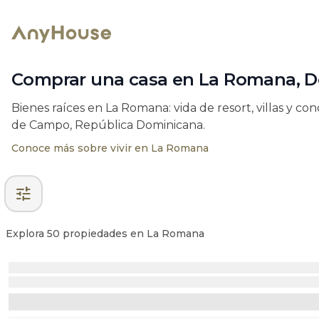
Comprar una casa en La Romana, Do
Bienes raíces en La Romana: vida de resort, villas y co
de Campo, República Dominicana.
Conoce más sobre vivir en La Romana
tune
Explora 50 propiedades en La Romana