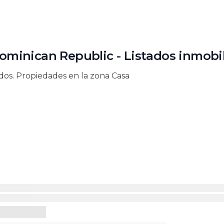
minican Republic - Listados inmobil
ndos. Propiedades en la zona Casa