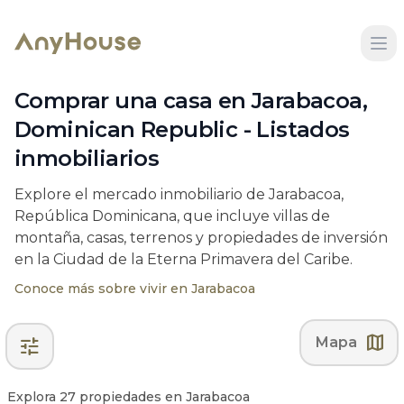
Comprar una casa en Jarabacoa,
Dominican Republic - Listados
inmobiliarios
Explore el mercado inmobiliario de Jarabacoa,
República Dominicana, que incluye villas de
montaña, casas, terrenos y propiedades de inversión
en la Ciudad de la Eterna Primavera del Caribe.
Conoce más sobre vivir en Jarabacoa
map
tune
Mapa
Explora 27 propiedades en Jarabacoa