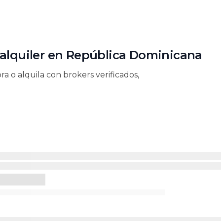
 alquiler en República Dominicana
 o alquila con brokers verificados,