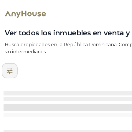
Ver todos los inmuebles en venta y
Busca propiedades en la República Dominicana. Compra
sin intermediarios.
tune